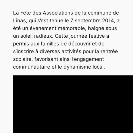
La Fête des Associations de la commune de
Linas, qui s’est tenue le 7 septembre 2014, a
été un événement mémorable, baigné sous
un soleil radieux. Cette journée festive a
permis aux familles de découvrir et de
s’inscrire à diverses activités pour la rentrée
scolaire, favorisant ainsi l’engagement
communautaire et le dynamisme local.