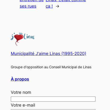
ses rues
ça !
→
Municipalité J'aime Linas (1995-2020)
Groupe d'opposition au Conseil Municipal de Linas
À propos
Votre nom
Votre e-mail