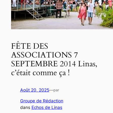
FÊTE DES
ASSOCIATIONS 7
SEPTEMBRE 2014 Linas,
c’était comme ça !
Août 20, 2025
—
par
Groupe de Rédaction
dans
Echos de Linas