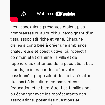
Les associations présentes étaient plus
nombreuses qu’aujourd’hui, témoignant d’un
tissu associatif riche et varié. Chacune
d’elles a contribué à créer une ambiance
chaleureuse et constructive, où l’objectif
commun était d’animer la ville et de
répondre aux attentes de la population. Les
stands, animés par des bénévoles
passionnés, proposaient des activités allant
du sport à la culture, en passant par
l’éducation et le bien-être. Les familles ont
pu échanger avec les représentants des
associations, poser des questions et