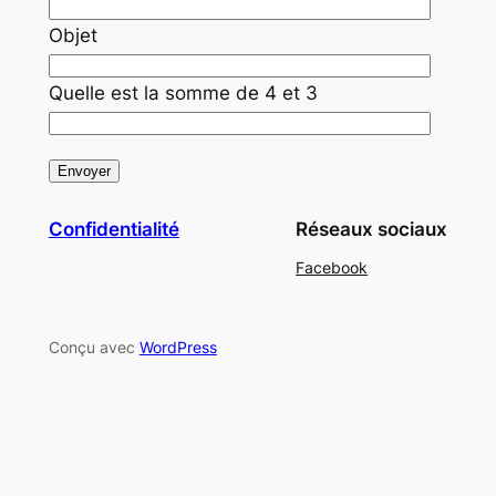
Objet
Quelle est la somme de 4 et 3
Confidentialité
Réseaux sociaux
Facebook
Conçu avec
WordPress