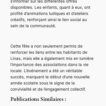
s’informer sur les différentes offres
disponibles. Les enfants, quant à eux, ont
profité d’animations ludiques et d’ateliers
créatifs, renforçant ainsi le lien social au
sein de la communauté.
Cette fête a non seulement permis de
renforcer les liens entre les habitants de
Linas, mais elle a également mis en lumière
l’importance des associations dans la vie
locale. L’événement a été un véritable
succès, marquant le début d’une nouvelle
année scolaire sous le signe de la
convivialité et de l’engagement collectif.
Publications Similaires :