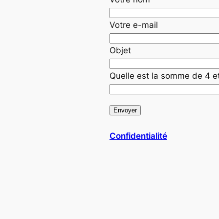
Votre e-mail
Objet
Quelle est la somme de 4 e
Confidentialité