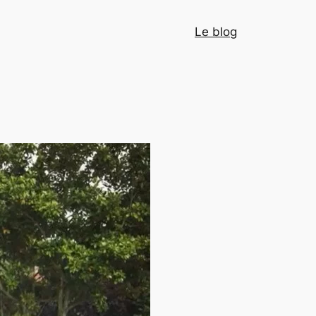
Le blog