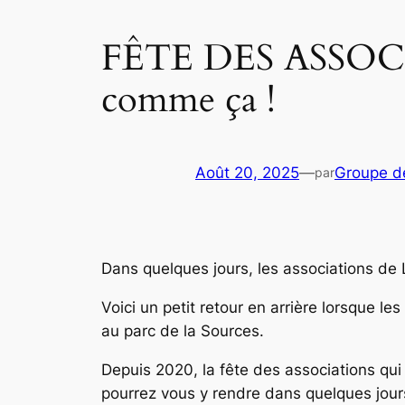
FÊTE DES ASSOCIA
comme ça !
Août 20, 2025
—
Groupe d
par
Dans quelques jours, les associations de 
Voici un petit retour en arrière lorsque l
au parc de la Sources.
Depuis 2020, la fête des associations qui
pourrez vous y rendre dans quelques jours