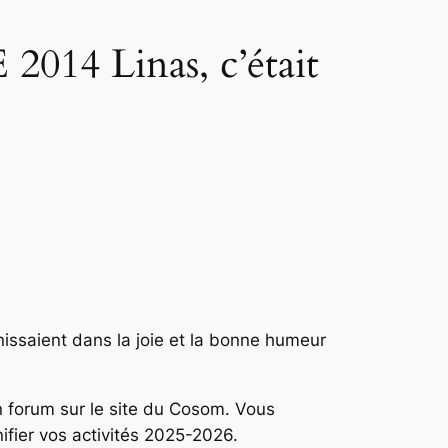
4 Linas, c’était
unissaient dans la joie et la bonne humeur
n forum sur le site du Cosom. Vous
ifier vos activités 2025-2026.