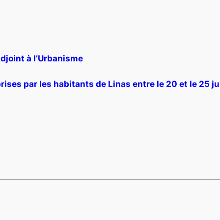
Adjoint à l’Urbanisme
rises par les habitants de Linas entre le 20 et le 25 ju