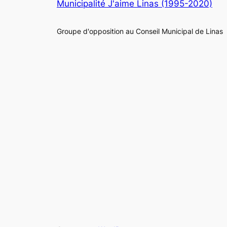
Municipalité J'aime Linas (1995-2020)
Groupe d'opposition au Conseil Municipal de Linas