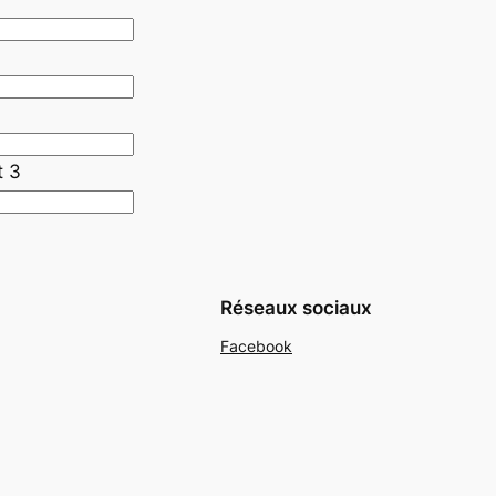
t 3
Réseaux sociaux
Facebook