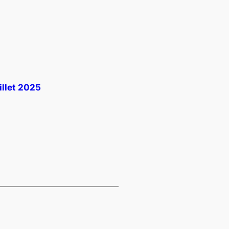
illet 2025