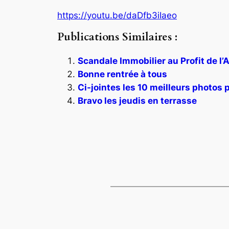
https://youtu.be/daDfb3iIaeo
Publications Similaires :
Scandale Immobilier au Profit de l’
Bonne rentrée à tous
Ci-jointes les 10 meilleurs photos p
Bravo les jeudis en terrasse