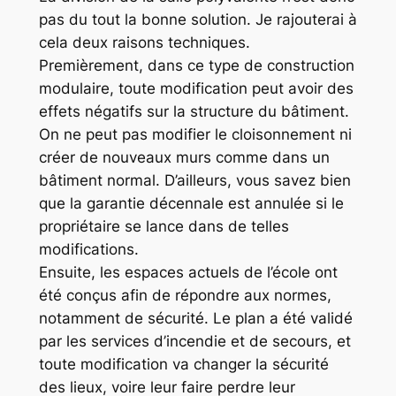
pas du tout la bonne solution. Je rajouterai à
cela deux raisons techniques.
Premièrement, dans ce type de construction
modulaire, toute modification peut avoir des
effets négatifs sur la structure du bâtiment.
On ne peut pas modifier le cloisonnement ni
créer de nouveaux murs comme dans un
bâtiment normal. D’ailleurs, vous savez bien
que la garantie décennale est annulée si le
propriétaire se lance dans de telles
modifications.
Ensuite, les espaces actuels de l’école ont
été conçus afin de répondre aux normes,
notamment de sécurité. Le plan a été validé
par les services d’incendie et de secours, et
toute modification va changer la sécurité
des lieux, voire leur faire perdre leur