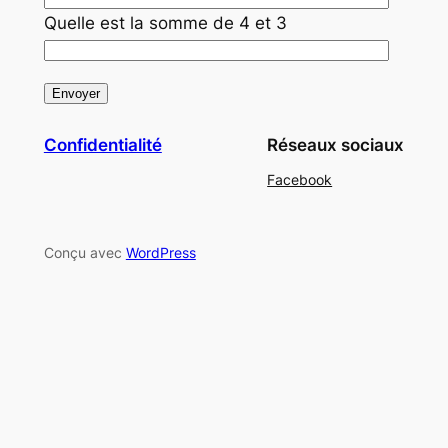
Quelle est la somme de 4 et 3
Confidentialité
Réseaux sociaux
Facebook
Conçu avec
WordPress