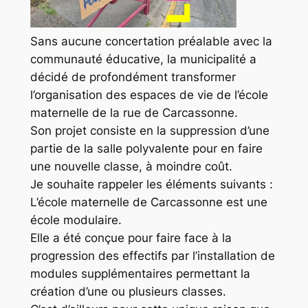
Sans aucune concertation préalable avec la
communauté éducative, la municipalité a
décidé de profondément transformer
l’organisation des espaces de vie de l’école
maternelle de la rue de Carcassonne.
Son projet consiste en la suppression d’une
partie de la salle polyvalente pour en faire
une nouvelle classe, à moindre coût.
Je souhaite rappeler les éléments suivants :
L’école maternelle de Carcassonne est une
école modulaire.
Elle a été conçue pour faire face à la
progression des effectifs par l’installation de
modules supplémentaires permettant la
création d’une ou plusieurs classes.