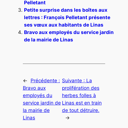
Pelletant
Petite surprise dans les boîtes aux
lettres : François Pelletant présente
ses vœux aux habitants de Linas
Bravo aux employés du service jardin
de la mairie de Linas
←
Précédente :
Suivante :
La
Bravo aux
prolifération des
employés du
herbes folles à
service jardin de
Linas est en train
la mairie de
de tout détruire.
Linas
→