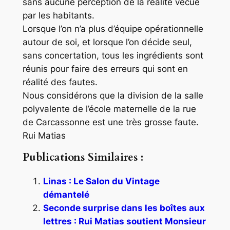
sans aucune perception de la réalité vécue
par les habitants.
Lorsque l’on n’a plus d’équipe opérationnelle
autour de soi, et lorsque l’on décide seul,
sans concertation, tous les ingrédients sont
réunis pour faire des erreurs qui sont en
réalité des fautes.
Nous considérons que la division de la salle
polyvalente de l’école maternelle de la rue
de Carcassonne est une très grosse faute.
Rui Matias
Publications Similaires :
Linas : Le Salon du Vintage
démantelé
Seconde surprise dans les boîtes aux
lettres : Rui Matias soutient Monsieur