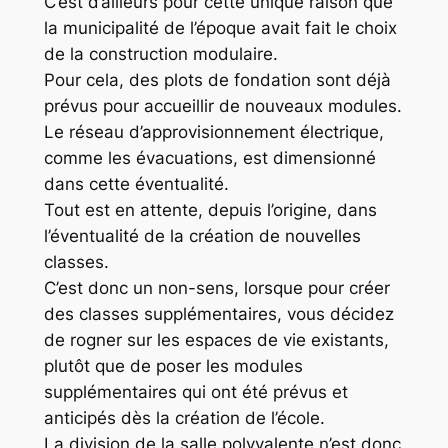
C’est d’ailleurs pour cette unique raison que
la municipalité de l’époque avait fait le choix
de la construction modulaire.
Pour cela, des plots de fondation sont déjà
prévus pour accueillir de nouveaux modules.
Le réseau d’approvisionnement électrique,
comme les évacuations, est dimensionné
dans cette éventualité.
Tout est en attente, depuis l’origine, dans
l’éventualité de la création de nouvelles
classes.
C’est donc un non-sens, lorsque pour créer
des classes supplémentaires, vous décidez
de rogner sur les espaces de vie existants,
plutôt que de poser les modules
supplémentaires qui ont été prévus et
anticipés dès la création de l’école.
La division de la salle polyvalente n’est donc