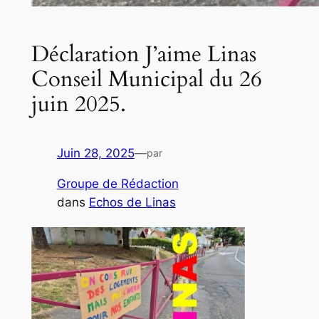
Déclaration J’aime Linas
Conseil Municipal du 26
juin 2025.
Juin 28, 2025
—
par
Groupe de Rédaction
dans
Echos de Linas