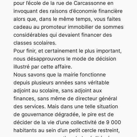
pour l’école de la rue de Carcassonne en
invoquant des raisons d’économie financière
alors que, dans le même temps, vous faites
cadeau au promoteur immobilier de sommes
considérables qui devaient financer des
classes scolaires.
Pour finir, et certainement le plus important,
nous désapprouvons le mode de décision
illustré par cette affaire.
Nous savons que la mairie fonctionne
depuis plusieurs années sans véritable
adjoint au scolaire, sans adjoint aux
finances, sans même de directeur général
des services. Mais dans une telle situation
de gouvernance dégradée, le pire est de
décider de la vie d’une collectivité de 9 000
habitants au sein d’un petit cercle restreint,