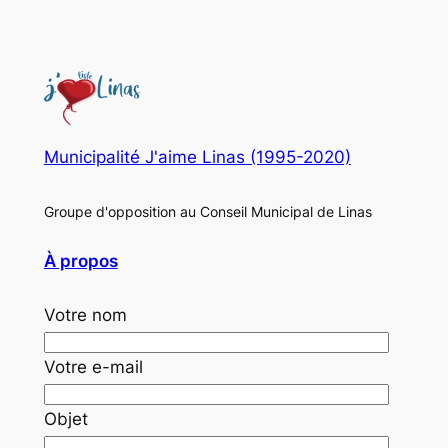
Municipalité J'aime Linas (1995-2020)
Groupe d'opposition au Conseil Municipal de Linas
À propos
Votre nom
Votre e-mail
Objet