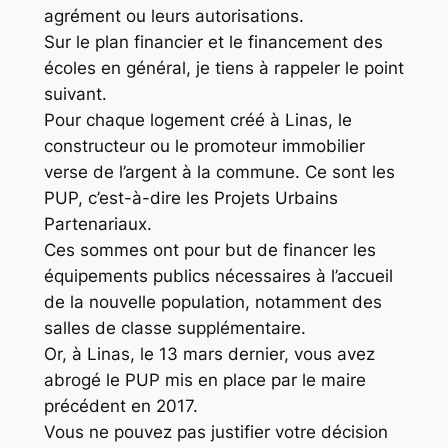
agrément ou leurs autorisations.
Sur le plan financier et le financement des
écoles en général, je tiens à rappeler le point
suivant.
Pour chaque logement créé à Linas, le
constructeur ou le promoteur immobilier
verse de l’argent à la commune. Ce sont les
PUP, c’est-à-dire les Projets Urbains
Partenariaux.
Ces sommes ont pour but de financer les
équipements publics nécessaires à l’accueil
de la nouvelle population, notamment des
salles de classe supplémentaire.
Or, à Linas, le 13 mars dernier, vous avez
abrogé le PUP mis en place par le maire
précédent en 2017.
Vous ne pouvez pas justifier votre décision