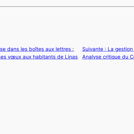
ise dans les boîtes aux lettres :
Suivante :
La gestion
 ses vœux aux habitants de Linas
Analyse critique du C