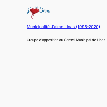
Municipalité J'aime Linas (1995-2020)
Groupe d'opposition au Conseil Municipal de Linas