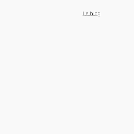
Le blog