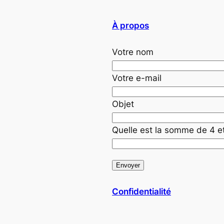
À propos
Votre nom
Votre e-mail
Objet
Quelle est la somme de 4 e
Confidentialité