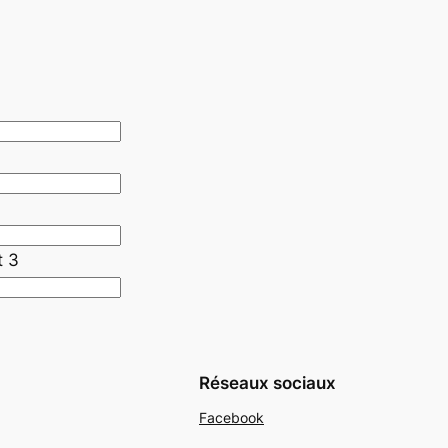
t 3
Réseaux sociaux
Facebook