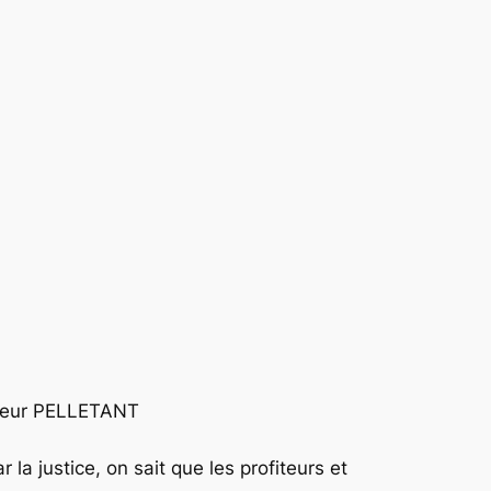
nsieur PELLETANT
la justice, on sait que les profiteurs et