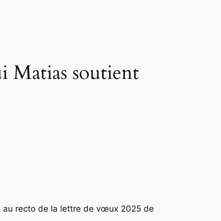
ui Matias soutient
re au recto de la lettre de vœux 2025 de