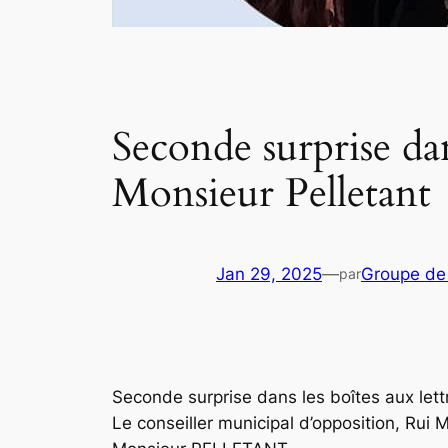
Seconde surprise dan
Monsieur Pelletant
Jan 29, 2025
—
Groupe de
par
Seconde surprise dans les boîtes aux lettr
Le conseiller municipal d’opposition, Rui 