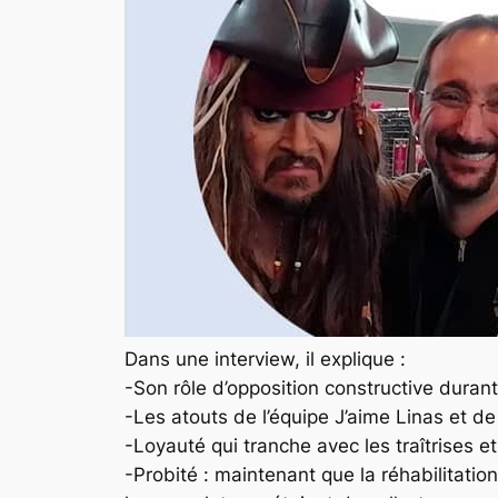
Dans une interview, il explique :
-Son rôle d’opposition constructive duran
-Les atouts de l’équipe J’aime Linas et 
-Loyauté qui tranche avec les traîtrises et
-Probité : maintenant que la réhabilitation