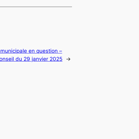
 municipale en question –
onseil du 29 janvier 2025
→