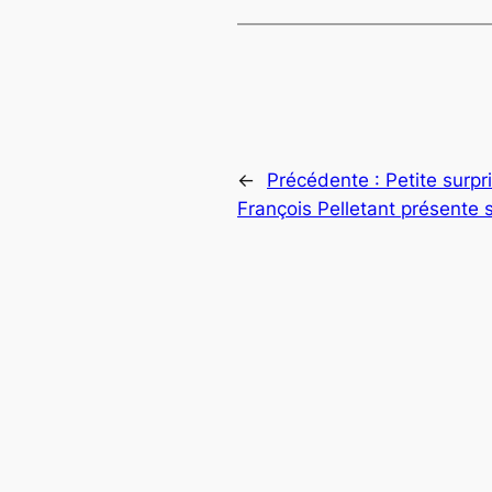
←
Précédente :
Petite surpr
François Pelletant présente