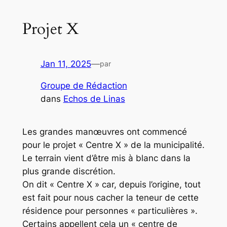
Projet X
Jan 11, 2025
—
par
Groupe de Rédaction
dans
Echos de Linas
Les grandes manœuvres ont commencé
pour le projet « Centre X » de la municipalité.
Le terrain vient d’être mis à blanc dans la
plus grande discrétion.
On dit « Centre X » car, depuis l’origine, tout
est fait pour nous cacher la teneur de cette
résidence pour personnes « particulières ».
Certains appellent cela un « centre de