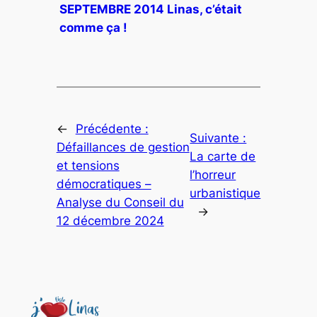
SEPTEMBRE 2014 Linas, c’était
comme ça !
←
Précédente :
Suivante :
Défaillances de gestion
La carte de
et tensions
l’horreur
démocratiques –
urbanistique
Analyse du Conseil du
→
12 décembre 2024