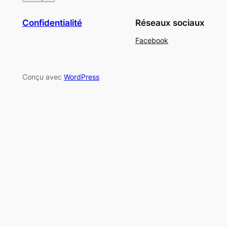
Confidentialité
Réseaux sociaux
Facebook
Conçu avec
WordPress