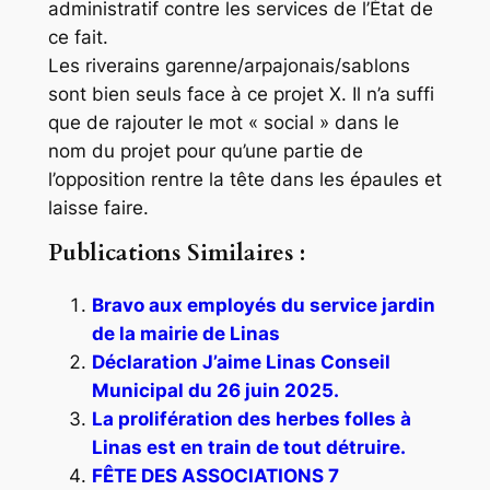
administratif contre les services de l’État de
ce fait.
Les riverains garenne/arpajonais/sablons
sont bien seuls face à ce projet X. Il n’a suffi
que de rajouter le mot « social » dans le
nom du projet pour qu’une partie de
l’opposition rentre la tête dans les épaules et
laisse faire.
Publications Similaires :
Bravo aux employés du service jardin
de la mairie de Linas
Déclaration J’aime Linas Conseil
Municipal du 26 juin 2025.
La prolifération des herbes folles à
Linas est en train de tout détruire.
FÊTE DES ASSOCIATIONS 7