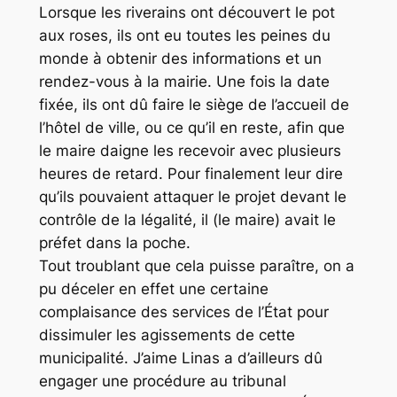
Lorsque les riverains ont découvert le pot
aux roses, ils ont eu toutes les peines du
monde à obtenir des informations et un
rendez-vous à la mairie. Une fois la date
fixée, ils ont dû faire le siège de l’accueil de
l’hôtel de ville, ou ce qu’il en reste, afin que
le maire daigne les recevoir avec plusieurs
heures de retard. Pour finalement leur dire
qu’ils pouvaient attaquer le projet devant le
contrôle de la légalité, il (le maire) avait le
préfet dans la poche.
Tout troublant que cela puisse paraître, on a
pu déceler en effet une certaine
complaisance des services de l’État pour
dissimuler les agissements de cette
municipalité. J’aime Linas a d’ailleurs dû
engager une procédure au tribunal