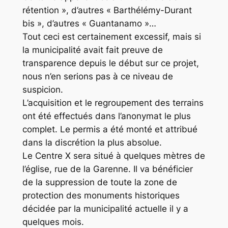
rétention », d’autres « Barthélémy-Durant
bis », d’autres « Guantanamo »…
Tout ceci est certainement excessif, mais si
la municipalité avait fait preuve de
transparence depuis le début sur ce projet,
nous n’en serions pas à ce niveau de
suspicion.
L’acquisition et le regroupement des terrains
ont été effectués dans l’anonymat le plus
complet. Le permis a été monté et attribué
dans la discrétion la plus absolue.
Le Centre X sera situé à quelques mètres de
l’église, rue de la Garenne. Il va bénéficier
de la suppression de toute la zone de
protection des monuments historiques
décidée par la municipalité actuelle il y a
quelques mois.