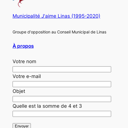
Municipalité J'aime Linas (1995-2020)
Groupe d'opposition au Conseil Municipal de Linas
À propos
Votre nom
Votre e-mail
Objet
Quelle est la somme de 4 et 3