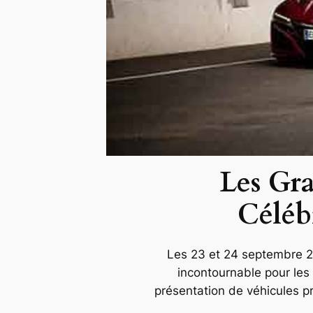
Les Gr
Céléb
Les 23 et 24 septembre 2
incontournable pour les
présentation de véhicules pr