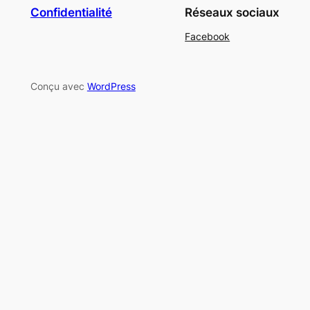
Confidentialité
Réseaux sociaux
Facebook
Conçu avec
WordPress