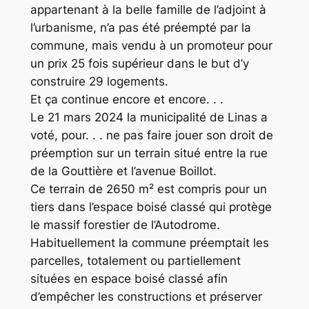
appartenant à la belle famille de l’adjoint à
l’urbanisme, n’a pas été préempté par la
commune, mais vendu à un promoteur pour
un prix 25 fois supérieur dans le but d’y
construire 29 logements.
Et ça continue encore et encore. . .
Le 21 mars 2024 la municipalité de Linas a
voté, pour. . . ne pas faire jouer son droit de
préemption sur un terrain situé entre la rue
de la Gouttière et l’avenue Boillot.
Ce terrain de 2650 m² est compris pour un
tiers dans l’espace boisé classé qui protège
le massif forestier de l’Autodrome.
Habituellement la commune préemptait les
parcelles, totalement ou partiellement
situées en espace boisé classé afin
d’empêcher les constructions et préserver