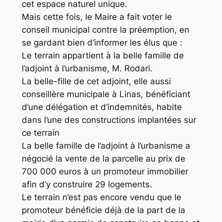
cet espace naturel unique.
Mais cette fois, le Maire a fait voter le
conseil municipal contre la préemption, en
se gardant bien d’informer les élus que :
Le terrain appartient à la belle famille de
l’adjoint à l’urbanisme, M. Rodari.
La belle-fille de cet adjoint, elle aussi
conseillère municipale à Linas, bénéficiant
d’une délégation et d’indemnités, habite
dans l’une des constructions implantées sur
ce terrain
La belle famille de l’adjoint à l’urbanisme a
négocié la vente de la parcelle au prix de
700 000 euros à un promoteur immobilier
afin d’y construire 29 logements.
Le terrain n’est pas encore vendu que le
promoteur bénéficie déjà de la part de la