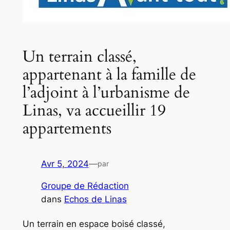
Un terrain classé,
appartenant à la famille de
l’adjoint à l’urbanisme de
Linas, va accueillir 19
appartements
Avr 5, 2024
—
par
Groupe de Rédaction
dans
Echos de Linas
Un terrain en espace boisé classé,