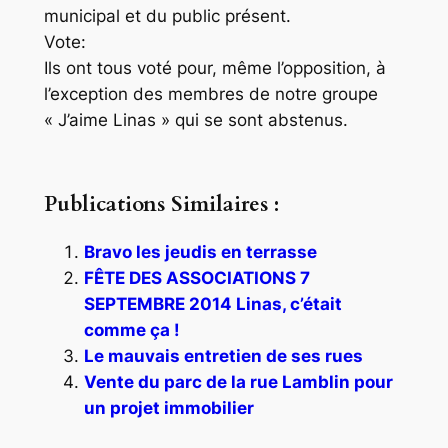
municipal et du public présent.
Vote:
Ils ont tous voté pour, même l’opposition, à
l’exception des membres de notre groupe
« J’aime Linas » qui se sont abstenus.
Publications Similaires :
Bravo les jeudis en terrasse
FÊTE DES ASSOCIATIONS 7
SEPTEMBRE 2014 Linas, c’était
comme ça !
Le mauvais entretien de ses rues
Vente du parc de la rue Lamblin pour
un projet immobilier