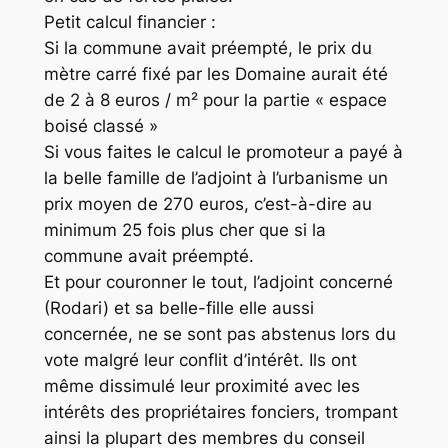
Petit calcul financier :
Si la commune avait préempté, le prix du
mètre carré fixé par les Domaine aurait été
de 2 à 8 euros / m² pour la partie « espace
boisé classé »
Si vous faites le calcul le promoteur a payé à
la belle famille de l’adjoint à l’urbanisme un
prix moyen de 270 euros, c’est-à-dire au
minimum 25 fois plus cher que si la
commune avait préempté.
Et pour couronner le tout, l’adjoint concerné
(Rodari) et sa belle-fille elle aussi
concernée, ne se sont pas abstenus lors du
vote malgré leur conflit d’intérêt. Ils ont
même dissimulé leur proximité avec les
intérêts des propriétaires fonciers, trompant
ainsi la plupart des membres du conseil