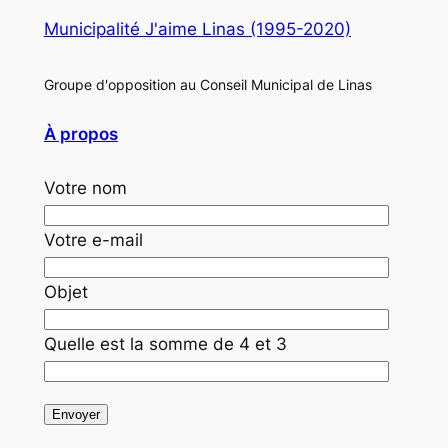
Municipalité J'aime Linas (1995-2020)
Groupe d'opposition au Conseil Municipal de Linas
À propos
Votre nom
Votre e-mail
Objet
Quelle est la somme de 4 et 3