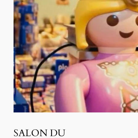
SALON DU