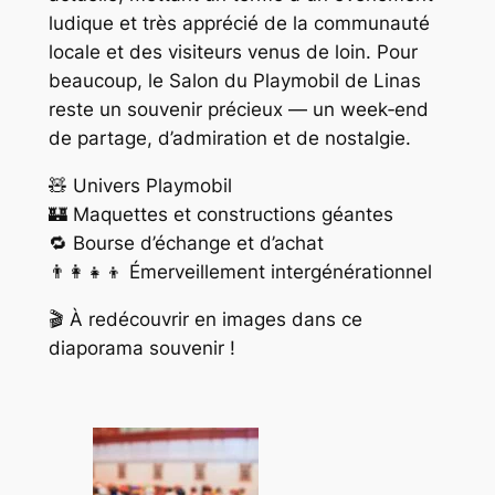
ludique et très apprécié de la communauté
locale et des visiteurs venus de loin. Pour
beaucoup, le Salon du Playmobil de Linas
reste un souvenir précieux — un week‑end
de partage, d’admiration et de nostalgie.
🧸 Univers Playmobil
🏰 Maquettes et constructions géantes
🔁 Bourse d’échange et d’achat
👨‍👩‍👧‍👦 Émerveillement intergénérationnel
🎬 À redécouvrir en images dans ce
diaporama souvenir !