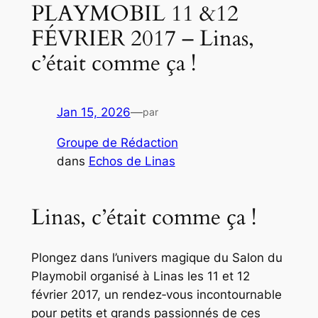
PLAYMOBIL 11 &12
FÉVRIER 2017 – Linas,
c’était comme ça !
Jan 15, 2026
—
par
Groupe de Rédaction
dans
Echos de Linas
Linas, c’était comme ça !
Plongez dans l’univers magique du Salon du
Playmobil organisé à Linas les 11 et 12
février 2017, un rendez‑vous incontournable
pour petits et grands passionnés de ces