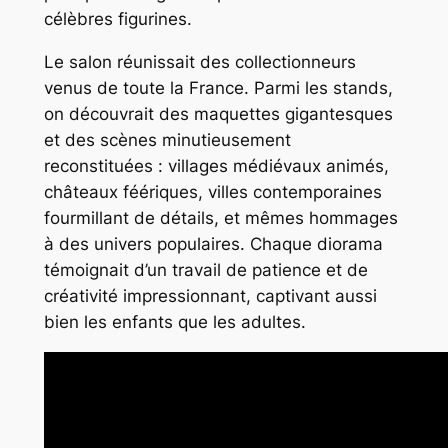
célèbres figurines.
Le salon réunissait des collectionneurs
venus de toute la France. Parmi les stands,
on découvrait des maquettes gigantesques
et des scènes minutieusement
reconstituées : villages médiévaux animés,
châteaux féériques, villes contemporaines
fourmillant de détails, et mêmes hommages
à des univers populaires. Chaque diorama
témoignait d’un travail de patience et de
créativité impressionnant, captivant aussi
bien les enfants que les adultes.