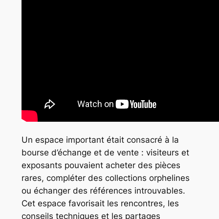
Un espace important était consacré à la
bourse d’échange et de vente : visiteurs et
exposants pouvaient acheter des pièces
rares, compléter des collections orphelines
ou échanger des références introuvables.
Cet espace favorisait les rencontres, les
conseils techniques et les partages