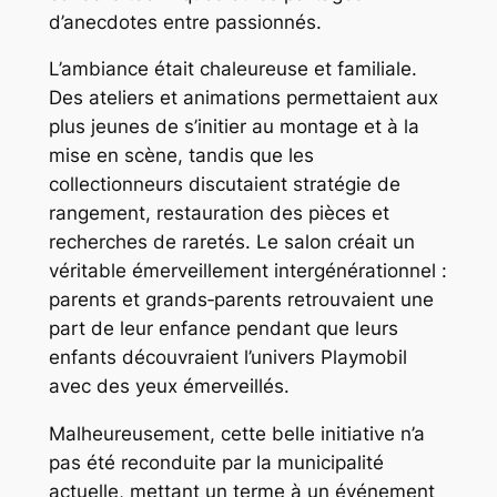
d’anecdotes entre passionnés.
L’ambiance était chaleureuse et familiale.
Des ateliers et animations permettaient aux
plus jeunes de s’initier au montage et à la
mise en scène, tandis que les
collectionneurs discutaient stratégie de
rangement, restauration des pièces et
recherches de raretés. Le salon créait un
véritable émerveillement intergénérationnel :
parents et grands‑parents retrouvaient une
part de leur enfance pendant que leurs
enfants découvraient l’univers Playmobil
avec des yeux émerveillés.
Malheureusement, cette belle initiative n’a
pas été reconduite par la municipalité
actuelle, mettant un terme à un événement