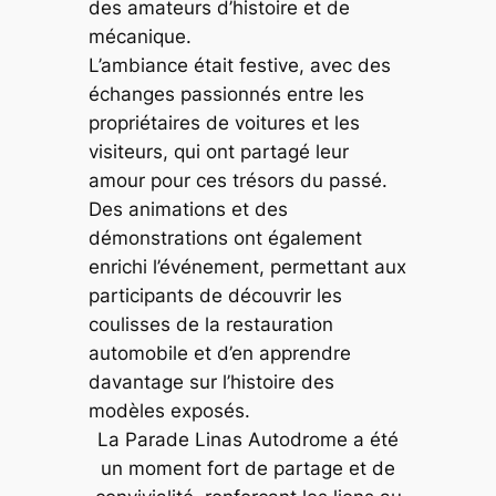
des amateurs d’histoire et de
mécanique.
L’ambiance était festive, avec des
échanges passionnés entre les
propriétaires de voitures et les
visiteurs, qui ont partagé leur
amour pour ces trésors du passé.
Des animations et des
démonstrations ont également
enrichi l’événement, permettant aux
participants de découvrir les
coulisses de la restauration
automobile et d’en apprendre
davantage sur l’histoire des
modèles exposés.
La Parade Linas Autodrome a été
un moment fort de partage et de