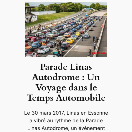
Parade Linas
Autodrome : Un
Voyage dans le
Temps Automobile
Le 30 mars 2017, Linas en Essonne
a vibré au rythme de la Parade
Linas Autodrome, un événement