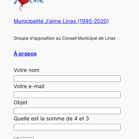
Municipalité J'aime Linas (1995-2020)
Groupe d'opposition au Conseil Municipal de Linas
À propos
Votre nom
Votre e-mail
Objet
Quelle est la somme de 4 et 3