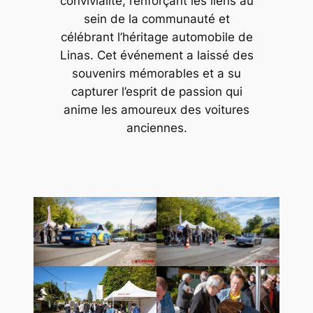
convivialité, renforçant les liens au
sein de la communauté et
célébrant l’héritage automobile de
Linas. Cet événement a laissé des
souvenirs mémorables et a su
capturer l’esprit de passion qui
anime les amoureux des voitures
anciennes.