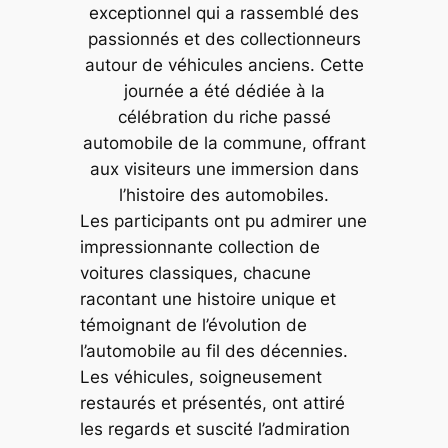
exceptionnel qui a rassemblé des
passionnés et des collectionneurs
autour de véhicules anciens. Cette
journée a été dédiée à la
célébration du riche passé
automobile de la commune, offrant
aux visiteurs une immersion dans
l’histoire des automobiles.
Les participants ont pu admirer une
impressionnante collection de
voitures classiques, chacune
racontant une histoire unique et
témoignant de l’évolution de
l’automobile au fil des décennies.
Les véhicules, soigneusement
restaurés et présentés, ont attiré
les regards et suscité l’admiration