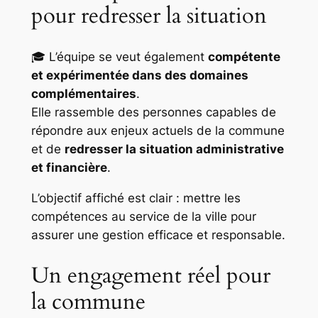
pour redresser la situation
🎓 L’équipe se veut également
compétente
et expérimentée dans des domaines
complémentaires
.
Elle rassemble des personnes capables de
répondre aux enjeux actuels de la commune
et de
redresser la situation administrative
et financière
.
L’objectif affiché est clair : mettre les
compétences au service de la ville pour
assurer une gestion efficace et responsable.
Un engagement réel pour
la commune