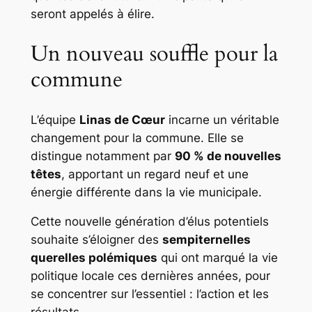
seront appelés à élire.
Un nouveau souffle pour la
commune
L’équipe
Linas de Cœur
incarne un véritable
changement pour la commune. Elle se
distingue notamment par
90 % de nouvelles
têtes
, apportant un regard neuf et une
énergie différente dans la vie municipale.
Cette nouvelle génération d’élus potentiels
souhaite s’éloigner des
sempiternelles
querelles polémiques
qui ont marqué la vie
politique locale ces dernières années, pour
se concentrer sur l’essentiel : l’action et les