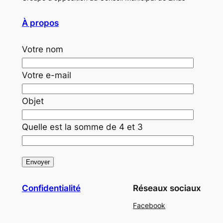
À propos
Votre nom
Votre e-mail
Objet
Quelle est la somme de 4 et 3
Confidentialité
Réseaux sociaux
Facebook