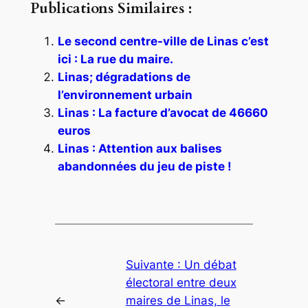
Publications Similaires :
Le second centre-ville de Linas c’est
ici : La rue du maire.
Linas; dégradations de
l’environnement urbain
Linas : La facture d’avocat de 46660
euros
Linas : Attention aux balises
abandonnées du jeu de piste !
Suivante :
Un débat
électoral entre deux
←
maires de Linas, le