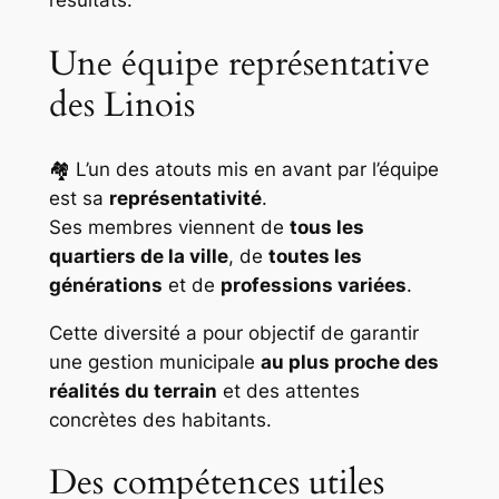
résultats.
Une équipe représentative
des Linois
🏘️ L’un des atouts mis en avant par l’équipe
est sa
représentativité
.
Ses membres viennent de
tous les
quartiers de la ville
, de
toutes les
générations
et de
professions variées
.
Cette diversité a pour objectif de garantir
une gestion municipale
au plus proche des
réalités du terrain
et des attentes
concrètes des habitants.
Des compétences utiles