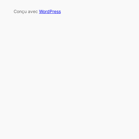
Conçu avec
WordPress