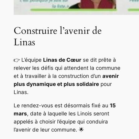
Construire l’avenir de
Linas
👉 L’équipe
Linas de Cœur
se dit prête à
relever les défis qui attendent la commune
et à travailler à la construction d’un
avenir
plus dynamique et plus solidaire
pour
Linas.
Le rendez-vous est désormais fixé au
15
mars
, date à laquelle les Linois seront
appelés à choisir l’équipe qui conduira
l’avenir de leur commune. 🌟