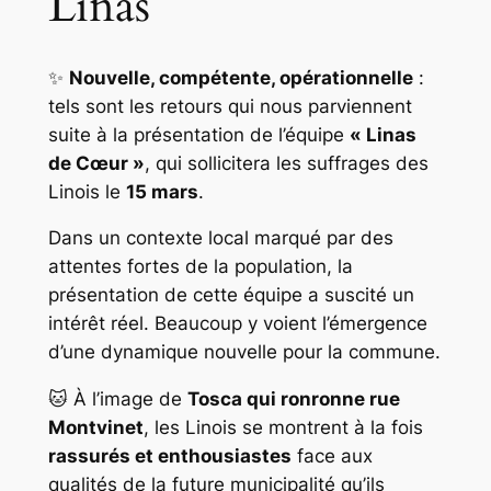
Linas
✨
Nouvelle, compétente, opérationnelle
:
tels sont les retours qui nous parviennent
suite à la présentation de l’équipe
« Linas
de Cœur »
, qui sollicitera les suffrages des
Linois le
15 mars
.
Dans un contexte local marqué par des
attentes fortes de la population, la
présentation de cette équipe a suscité un
intérêt réel. Beaucoup y voient l’émergence
d’une dynamique nouvelle pour la commune.
🐱 À l’image de
Tosca qui ronronne rue
Montvinet
, les Linois se montrent à la fois
rassurés et enthousiastes
face aux
qualités de la future municipalité qu’ils