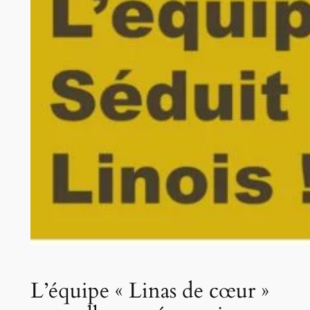
L’équipe « Linas de cœur »