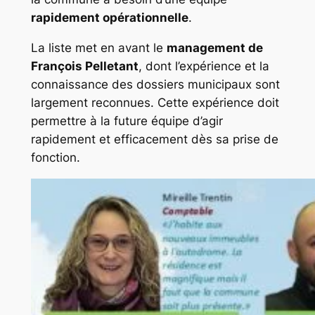
rapidement opérationnelle
.
La liste met en avant le
management de
François Pelletant
, dont l’expérience et la
connaissance des dossiers municipaux sont
largement reconnues. Cette expérience doit
permettre à la future équipe d’agir
rapidement et efficacement dès sa prise de
fonction.