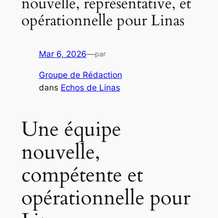
nouvelle, représentative, et
opérationnelle pour Linas
Mar 6, 2026
—
par
Groupe de Rédaction
dans
Echos de Linas
Une équipe
nouvelle,
compétente et
opérationnelle pour