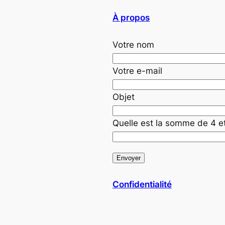
À propos
Votre nom
Votre e-mail
Objet
Quelle est la somme de 4 e
Confidentialité