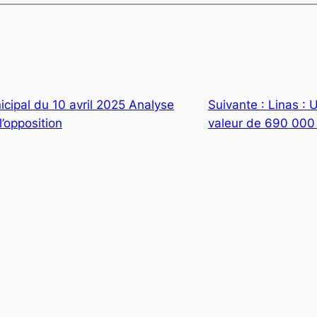
icipal du 10 avril 2025 Analyse
Suivante :
Linas :
l’opposition
valeur de 690 000 