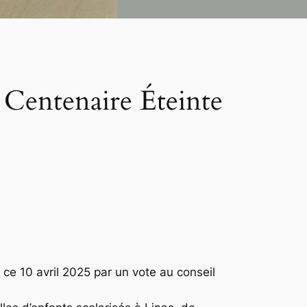
n Centenaire Éteinte
é ce 10 avril 2025 par un vote au conseil