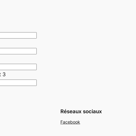
t 3
Réseaux sociaux
Facebook