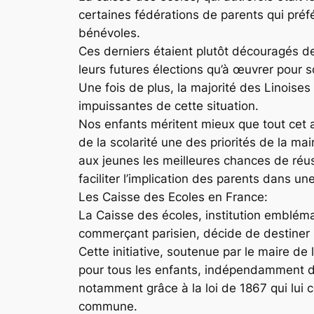
certaines fédérations de parents qui préfé
bénévoles.
Ces derniers étaient plutôt découragés de
leurs futures élections qu’à œuvrer pour s
Une fois de plus, la majorité des Linoises
impuissantes de cette situation.
Nos enfants méritent mieux que tout cet a
de la scolarité une des priorités de la mai
aux jeunes les meilleures chances de réuss
faciliter l’implication des parents dans une
Les Caisse des Ecoles en France:
La Caisse des écoles, institution embléma
commerçant parisien, décide de destiner l
Cette initiative, soutenue par le maire de
pour tous les enfants, indépendamment de 
notamment grâce à la loi de 1867 qui lui 
commune.