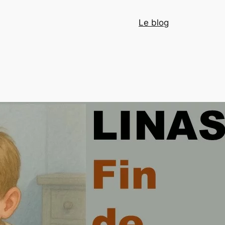
Le blog