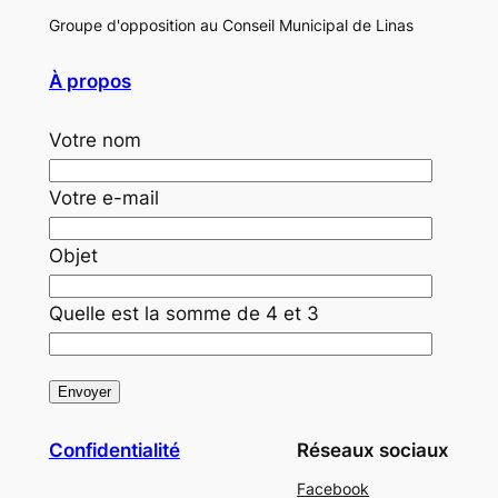
Groupe d'opposition au Conseil Municipal de Linas
À propos
Votre nom
Votre e-mail
Objet
Quelle est la somme de 4 et 3
Confidentialité
Réseaux sociaux
Facebook