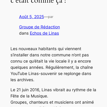
c’était comme ça !
Août 5, 2025
—
par
Groupe de Rédaction
dans
Echos de Linas
Les nouveaux habitants qui viennent
s’installer dans notre commune n’ont pas
connu ce qu’était la vie locale il y a encore
quelques années. Régulièrement, la chaîne
YouTube Linas-souvenir se replonge dans
les archives.
Le 21 juin 2016, Linas vibrait au rythme de la
Fête de la Musique.
Groupes, chanteurs et musiciens ont animé