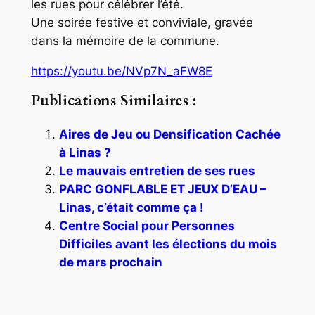
les rues pour célébrer l’été.
Une soirée festive et conviviale, gravée
dans la mémoire de la commune.
https://youtu.be/NVp7N_aFW8E
Publications Similaires :
Aires de Jeu ou Densification Cachée
à Linas ?
Le mauvais entretien de ses rues
PARC GONFLABLE ET JEUX D’EAU –
Linas, c’était comme ça !
Centre Social pour Personnes
Difficiles avant les élections du mois
de mars prochain