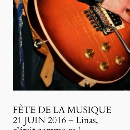
FÊTE DE LA MUSIQUE
21 JUIN 2016 – Linas,