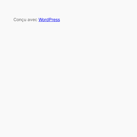
Conçu avec
WordPress