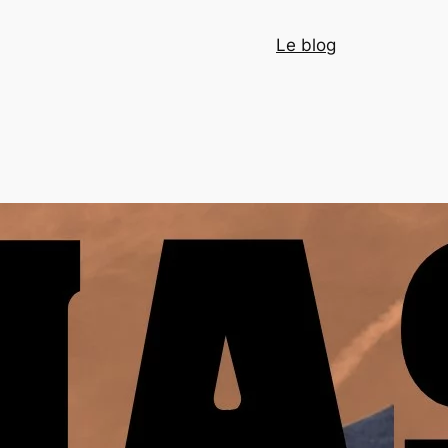
Le blog