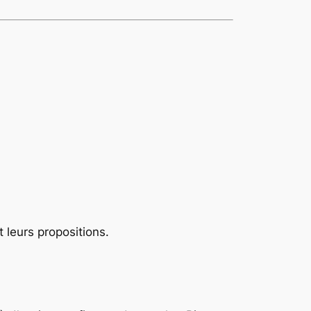
 leurs propositions.