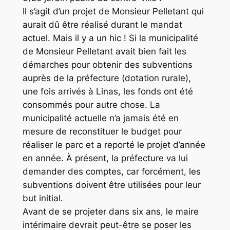
Il s’agit d’un projet de Monsieur Pelletant qui
aurait dû être réalisé durant le mandat
actuel. Mais il y a un hic ! Si la municipalité
de Monsieur Pelletant avait bien fait les
démarches pour obtenir des subventions
auprès de la préfecture (dotation rurale),
une fois arrivés à Linas, les fonds ont été
consommés pour autre chose. La
municipalité actuelle n’a jamais été en
mesure de reconstituer le budget pour
réaliser le parc et a reporté le projet d’année
en année. À présent, la préfecture va lui
demander des comptes, car forcément, les
subventions doivent être utilisées pour leur
but initial.
Avant de se projeter dans six ans, le maire
intérimaire devrait peut-être se poser les