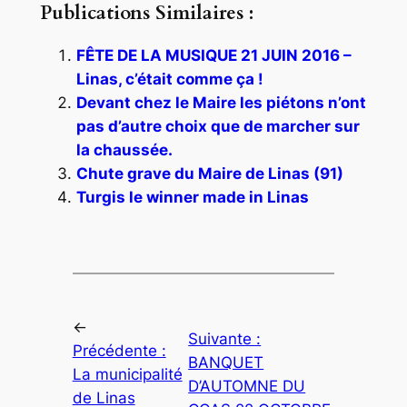
Publications Similaires :
FÊTE DE LA MUSIQUE 21 JUIN 2016 –
Linas, c’était comme ça !
Devant chez le Maire les piétons n’ont
pas d’autre choix que de marcher sur
la chaussée.
Chute grave du Maire de Linas (91)
Turgis le winner made in Linas
←
Suivante :
Précédente :
BANQUET
La municipalité
D’AUTOMNE DU
de Linas