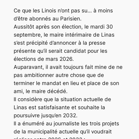
Ce que les Linois n’ont pas su… à moins
d’être abonnés au Parisien.
Aussitôt après son élection, le mardi 30
septembre, le maire intérimaire de Linas
s’est précipité d’annoncer à la presse
présente qu’il serait candidat pour les
élections de mars 2026.
Auparavant, il avait toujours fait mine de ne
pas ambitionner autre chose que de
terminer le mandat en lieu et place de son
ami, le maire décédé.
Il considère que la situation actuelle de
Linas est satisfaisante et souhaite la
poursuivre jusqu’en 2032.
Il a énuméré au journaliste les trois projets
de la municipalité actuelle qu’il voudrait