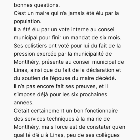
bonnes questions.
C’est un maire qui n’a jamais été élu par la
population.
Il a été élu par un vote interne au conseil
municipal pour finir un mandat de six mois.
Ses colistiers ont voté pour lui du fait de la
pression exercée par la municipalité de
Montlhéry, présente au conseil municipal de
Linas, ainsi que du fait de la déclaration et
du soutien de l’épouse du maire décédé.
Il n’a pas encore fait ses preuves, et il
s’impose déjà pour les six prochaines
années.
C’était certainement un bon fonctionnaire
des services techniques à la mairie de
Montlhéry, mais force est de constater qu’en
qualité d’élu à Linas, peu de ses collègues