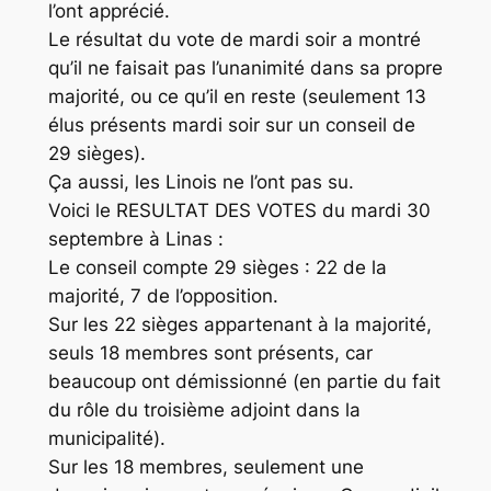
l’ont apprécié.
Le résultat du vote de mardi soir a montré
qu’il ne faisait pas l’unanimité dans sa propre
majorité, ou ce qu’il en reste (seulement 13
élus présents mardi soir sur un conseil de
29 sièges).
Ça aussi, les Linois ne l’ont pas su.
Voici le RESULTAT DES VOTES du mardi 30
septembre à Linas :
Le conseil compte 29 sièges : 22 de la
majorité, 7 de l’opposition.
Sur les 22 sièges appartenant à la majorité,
seuls 18 membres sont présents, car
beaucoup ont démissionné (en partie du fait
du rôle du troisième adjoint dans la
municipalité).
Sur les 18 membres, seulement une