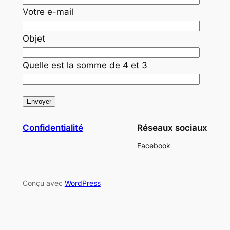
Votre e-mail
Objet
Quelle est la somme de 4 et 3
Confidentialité
Réseaux sociaux
Facebook
Conçu avec
WordPress