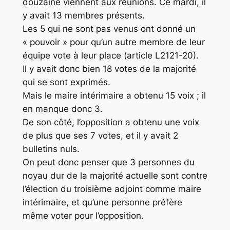
douzaine viennent aux réunions. Ce mardi, il
y avait 13 membres présents.
Les 5 qui ne sont pas venus ont donné un
« pouvoir » pour qu’un autre membre de leur
équipe vote à leur place (article L2121-20).
Il y avait donc bien 18 votes de la majorité
qui se sont exprimés.
Mais le maire intérimaire a obtenu 15 voix ; il
en manque donc 3.
De son côté, l’opposition a obtenu une voix
de plus que ses 7 votes, et il y avait 2
bulletins nuls.
On peut donc penser que 3 personnes du
noyau dur de la majorité actuelle sont contre
l’élection du troisième adjoint comme maire
intérimaire, et qu’une personne préfère
même voter pour l’opposition.