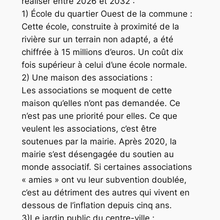
réaliser entre 2026 et 2032 :
1) École du quartier Ouest de la commune :
Cette école, construite à proximité de la
rivière sur un terrain non adapté, a été
chiffrée à 15 millions d’euros. Un coût dix
fois supérieur à celui d’une école normale.
2) Une maison des associations :
Les associations se moquent de cette
maison qu’elles n’ont pas demandée. Ce
n’est pas une priorité pour elles. Ce que
veulent les associations, c’est être
soutenues par la mairie. Après 2020, la
mairie s’est désengagée du soutien au
monde associatif. Si certaines associations
« amies » ont vu leur subvention doublée,
c’est au détriment des autres qui vivent en
dessous de l’inflation depuis cinq ans.
3)Le jardin public du centre-ville :