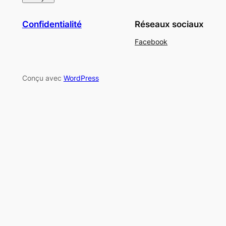
Confidentialité
Réseaux sociaux
Facebook
Conçu avec
WordPress