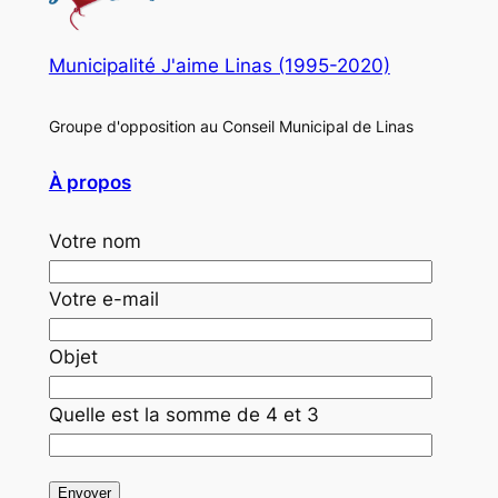
Municipalité J'aime Linas (1995-2020)
Groupe d'opposition au Conseil Municipal de Linas
À propos
Votre nom
Votre e-mail
Objet
Quelle est la somme de 4 et 3