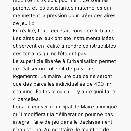
réponse : « J’y suis pour rien. Ce sont les
parents et les assistantes maternelles qui
me mettent la pression pour créer des aires
de jeu ! »
En réalité, tout ceci était cousu de fil blanc.
Les aires de jeux ont été instrumentalisées
et servent en réalité à rendre constructibles
des terrains qui ne l’étaient pas.
La superficie libérée à l’urbanisation permet
de réaliser un collectif de plusieurs
logements. Le maire jure que ce ne seront
que des parcelles individuelles de 400 m²
chacune. Faites le calcul, il y a de quoi faire
4 parcelles.
Lors du conseil municipal, le Maire a indiqué
qu’il modifierait la délibération pour ne pas
intégrer l’aire de jeu dans le déclassement. Il
n’en est rien. Au contraire, le maintien de