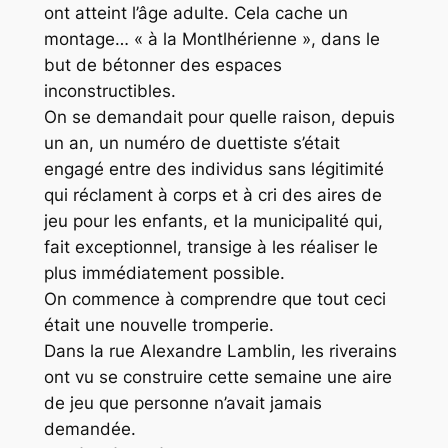
ont atteint l’âge adulte. Cela cache un
montage… « à la Montlhérienne », dans le
but de bétonner des espaces
inconstructibles.
On se demandait pour quelle raison, depuis
un an, un numéro de duettiste s’était
engagé entre des individus sans légitimité
qui réclament à corps et à cri des aires de
jeu pour les enfants, et la municipalité qui,
fait exceptionnel, transige à les réaliser le
plus immédiatement possible.
On commence à comprendre que tout ceci
était une nouvelle tromperie.
Dans la rue Alexandre Lamblin, les riverains
ont vu se construire cette semaine une aire
de jeu que personne n’avait jamais
demandée.