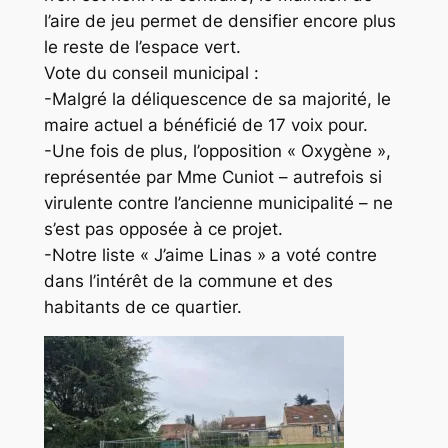
l’aire de jeu permet de densifier encore plus
le reste de l’espace vert.
Vote du conseil municipal :
-Malgré la déliquescence de sa majorité, le
maire actuel a bénéficié de 17 voix pour.
-Une fois de plus, l’opposition « Oxygène »,
représentée par Mme Cuniot – autrefois si
virulente contre l’ancienne municipalité – ne
s’est pas opposée à ce projet.
-Notre liste « J’aime Linas » a voté contre
dans l’intérêt de la commune et des
habitants de ce quartier.