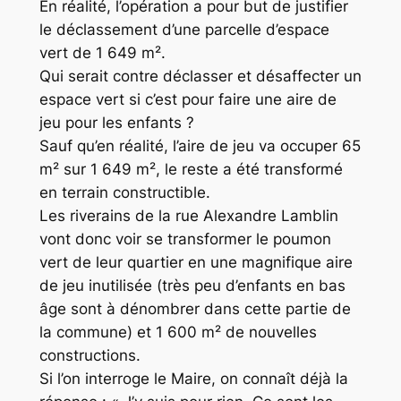
En réalité, l’opération a pour but de justifier
le déclassement d’une parcelle d’espace
vert de 1 649 m².
Qui serait contre déclasser et désaffecter un
espace vert si c’est pour faire une aire de
jeu pour les enfants ?
Sauf qu’en réalité, l’aire de jeu va occuper 65
m² sur 1 649 m², le reste a été transformé
en terrain constructible.
Les riverains de la rue Alexandre Lamblin
vont donc voir se transformer le poumon
vert de leur quartier en une magnifique aire
de jeu inutilisée (très peu d’enfants en bas
âge sont à dénombrer dans cette partie de
la commune) et 1 600 m² de nouvelles
constructions.
Si l’on interroge le Maire, on connaît déjà la