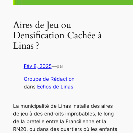
Aires de Jeu ou
Densification Cachée à
Linas ?
Fév 8, 2025
—
par
Groupe de Rédaction
dans
Echos de Linas
La municipalité de Linas installe des aires
de jeu à des endroits improbables, le long
de la bretelle entre la Francilienne et la
RN20, ou dans des quartiers où les enfants